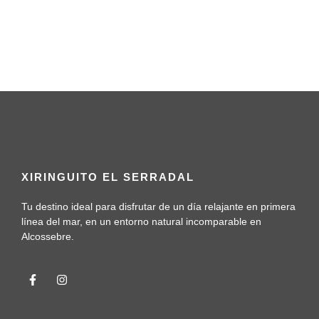
XIRINGUITO EL SERRADAL
Tu destino ideal para disfrutar de un día relajante en primera
línea del mar, en un entorno natural incomparable en
Alcossebre.