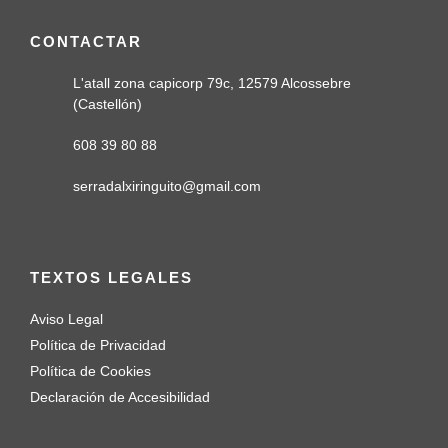
CONTACTAR
L'atall zona capicorp 79c, 12579 Alcossebre
(Castellón)
608 39 80 88
serradalxiringuito@gmail.com
TEXTOS LEGALES
Aviso Legal
Política de Privacidad
Política de Cookies
Declaración de Accesibilidad